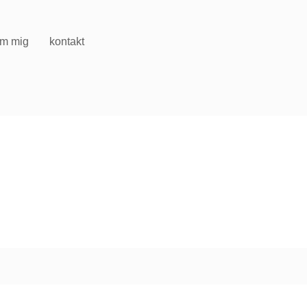
m mig
kontakt