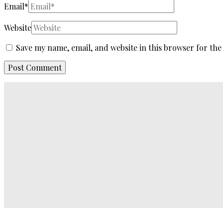
Email
*
Website
Save my name, email, and website in this browser for the