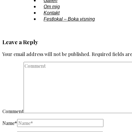
Galleri
Om mig
Kontakt
Festlokal – Boka visning
Leave a Reply
Your email address will not be published.
Required fields a
Comment
Name
*